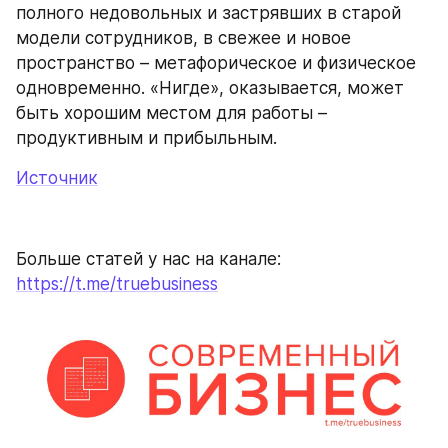
полного недовольных и застрявших в старой 
модели сотрудников, в свежее и новое 
пространство – метафорическое и физическое 
одновременно. «Нигде», оказывается, может 
быть хорошим местом для работы – 
продуктивным и прибыльным.
Источник
Больше статей у нас на канале: 
https://t.me/truebusiness