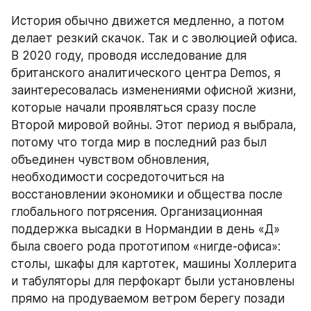
История обычно движется медленно, а потом 
делает резкий скачок. Так и с эволюцией офиса. 
В 2020 году, проводя исследование для 
британского аналитического центра Demos, я 
заинтересовалась изменениями офисной жизни, 
которые начали проявляться сразу после 
Второй мировой войны. Этот период я выбрала, 
потому что тогда мир в последний раз был 
объединен чувством обновления, 
необходимости сосредоточиться на 
восстановлении экономики и общества после 
глобального потрясения. Организационная 
поддержка высадки в Нормандии в день «Д» 
была своего рода прототипом «нигде-офиса»: 
столы, шкафы для картотек, машины Холлерита 
и табуляторы для перфокарт были установлены 
прямо на продуваемом ветром берегу позади 