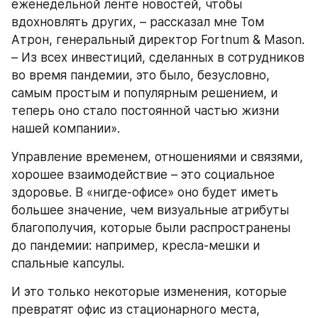
еженедельной ленте новостей, чтобы 
вдохновлять других, – рассказал мне Том 
Атрон, генеральный директор Fortnum & Mason. 
– Из всех инвестиций, сделанных в сотрудников 
во время пандемии, это было, безусловно, 
самым простым и популярным решением, и 
теперь оно стало постоянной частью жизни 
нашей компании».
Управление временем, отношениями и связями, 
хорошее взаимодействие – это социальное 
здоровье. В «нигде-офисе» оно будет иметь 
большее значение, чем визуальные атрибуты 
благополучия, которые были распространены 
до пандемии: например, кресла-мешки и 
спальные капсулы.
И это только некоторые изменения, которые 
превратят офис из стационарного места, 