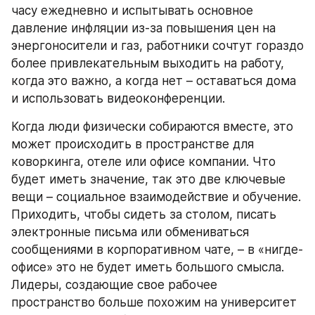
часу ежедневно и испытывать основное 
давление инфляции из-за повышения цен на 
энергоносители и газ, работники сочтут гораздо 
более привлекательным выходить на работу, 
когда это важно, а когда нет – оставаться дома 
и использовать видеоконференции.
Когда люди физически собираются вместе, это 
может происходить в пространстве для 
коворкинга, отеле или офисе компании. Что 
будет иметь значение, так это две ключевые 
вещи – социальное взаимодействие и обучение. 
Приходить, чтобы сидеть за столом, писать 
электронные письма или обмениваться 
сообщениями в корпоративном чате, – в «нигде-
офисе» это не будет иметь большого смысла. 
Лидеры, создающие свое рабочее 
пространство больше похожим на университет 