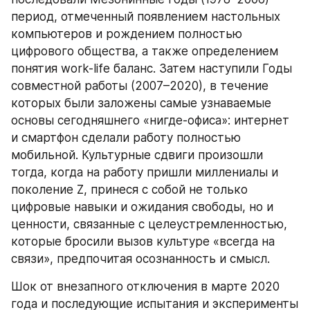
период, отмеченный появлением настольных 
компьютеров и рождением полностью 
цифрового общества, а также определением 
понятия work-life баланс. Затем наступили Годы 
совместной работы (2007–2020), в течение 
которых были заложены самые узнаваемые 
основы сегодняшнего «нигде-офиса»: интернет 
и смартфон сделали работу полностью 
мобильной. Культурные сдвиги произошли 
тогда, когда на работу пришли миллениалы и 
поколение Z, принеся с собой не только 
цифровые навыки и ожидания свободы, но и 
ценности, связанные с целеустремленностью, 
которые бросили вызов культуре «всегда на 
связи», предпочитая осознанность и смысл.
Шок от внезапного отключения в марте 2020 
года и последующие испытания и эксперименты 