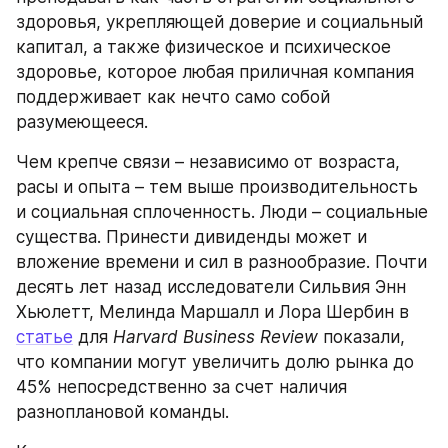
здоровья, укрепляющей доверие и социальный 
капитал, а также физическое и психическое 
здоровье, которое любая приличная компания 
поддерживает как нечто само собой 
разумеющееся.
Чем крепче связи – независимо от возраста, 
расы и опыта – тем выше производительность 
и социальная сплоченность. Люди – социальные 
существа. Принести дивиденды может и 
вложение времени и сил в разнообразие. Почти 
десять лет назад исследователи Сильвия Энн 
Хьюлетт, Мелинда Маршалл и Лора Шербин в 
статье
 для 
Harvard Business Review
 показали, 
что компании могут увеличить долю рынка до 
45% непосредственно за счет наличия 
разноплановой команды.