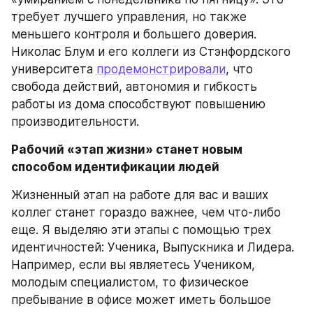
требует лучшего управления, но также 
меньшего контроля и большего доверия. 
Николас Блум и его коллеги из Стэнфордского 
университета 
продемонстрировали
, что 
свобода действий, автономия и гибкость 
работы из дома способствуют повышению 
производительности.
Рабочий «этап жизни» станет новым 
способом идентификации людей
Жизненный этап на работе для вас и ваших 
коллег станет гораздо важнее, чем что-либо 
еще. Я выделяю эти этапы с помощью трех 
идентичностей: Ученика, Выпускника и Лидера. 
Например, если вы являетесь Учеником, 
молодым специалистом, то физическое 
пребывание в офисе может иметь большое 