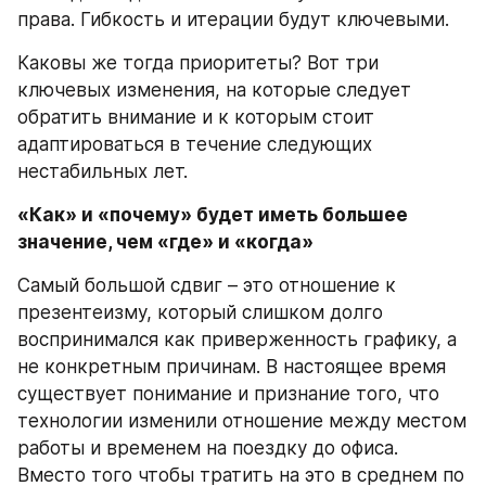
права. Гибкость и итерации будут ключевыми.
Каковы же тогда приоритеты? Вот три 
ключевых изменения, на которые следует 
обратить внимание и к которым стоит 
адаптироваться в течение следующих 
нестабильных лет.
«Как» и «почему» будет иметь большее 
значение, чем «где» и «когда»
Самый большой сдвиг – это отношение к 
презентеизму, который слишком долго 
воспринимался как приверженность графику, а 
не конкретным причинам. В настоящее время 
существует понимание и признание того, что 
технологии изменили отношение между местом 
работы и временем на поездку до офиса. 
Вместо того чтобы тратить на это в среднем по 