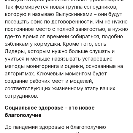
Так формируется новая группа сотрудников, 
которую я называю Выпускниками – они будут 
посещать офис по договоренности. Им не нужно 
постоянное место с полной занятостью, а нужно 
где-то время от времени собираться, подобно 
зябликам у кормушки. Кроме того, есть 
Лидеры, которым нужно больше слушать и 
учиться и меньше навязывать устаревшие 
методы мониторинга и оценки, основанные на 
алгоритмах. Ключевым моментом будет 
создание рабочих мест и моделей, 
соответствующих жизненному этапу ваших 
сотрудников.
Социальное здоровье – это новое 
благополучие
До пандемии здоровью и благополучию 