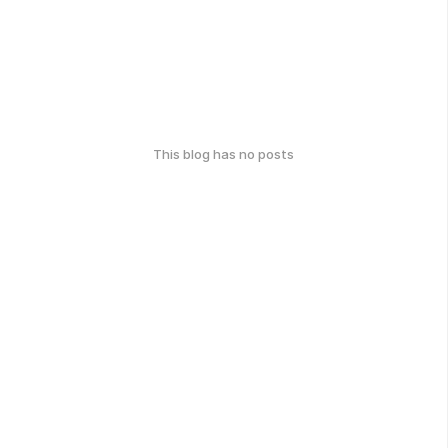
This blog has no posts