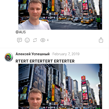
@AUS
4
Алексей Успешный
February 7, 2019
RTERT ERTERTERT ERTERTER