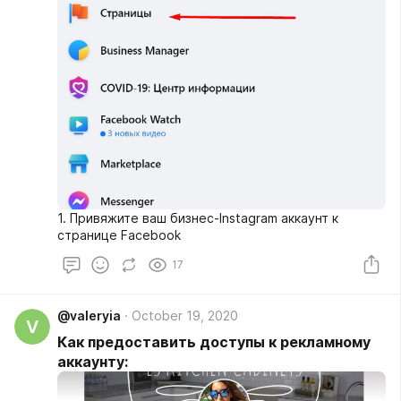
1. Привяжите ваш бизнес-Instagram аккаунт к
странице Facebook
17
@valeryia
October 19, 2020
V
Как предоставить доступы к рекламному
аккаунту: