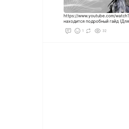
https://www.youtube.com/watch
находится подробный гайд (Для
1
32