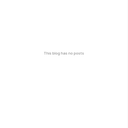
This blog has no posts