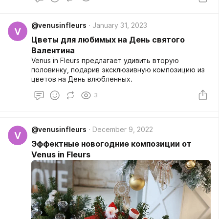
@venusinfleurs
January 31, 2023
V
Цветы для любимых на День святого
Валентина
Venus in Fleurs предлагает удивить вторую
половинку, подарив эксклюзивную композицию из
цветов на День влюбленных.
3
@venusinfleurs
December 9, 2022
V
Эффектные новогодние композиции от
Venus in Fleurs