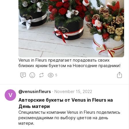
Venus in Fleurs предлагает порадовать своих
близких ярким букетом на Новогодние праздники!
5
@venusinfleurs
November 15, 2022
V
Авторские букеты от Venus in Fleurs на
День матери
Специалисты компании Venus in Fleurs поделились
рекомендациями по выбору цветов на день
матери.