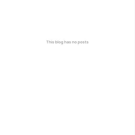
This blog has no posts