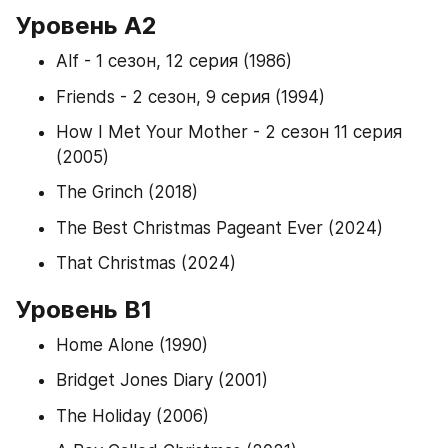
Уровень А2
Alf - 1 сезон, 12 серия (1986)
Friends - 2 сезон, 9 серия (1994)
How I Met Your Mother - 2 сезон 11 серия 
(2005)
The Grinch (2018)
The Best Christmas Pageant Ever (2024)
That Christmas (2024)
Уровень B1
Home Alone (1990)
Bridget Jones Diary (2001)
The Holiday (2006)