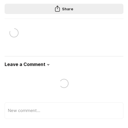
Share
Leave a Comment