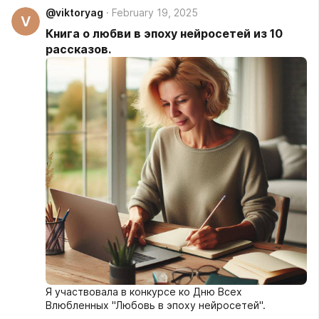
@viktoryag
February 19, 2025
V
Книга о любви в эпоху нейросетей из 10
рассказов.
Я участвовала в конкурсе ко Дню Всех
Влюбленных "Любовь в эпоху нейросетей".