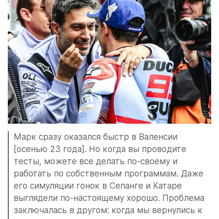
Марк сразу оказался быстр в Валенсии 
[осенью 23 года]. Но когда вы проводите 
тесты, можете все делать по-своему и 
работать по собственным программам. Даже 
его симуляции гонок в Сепанге и Катаре 
выглядели по-настоящему хорошо. Проблема 
заключалась в другом: когда мы вернулись к 