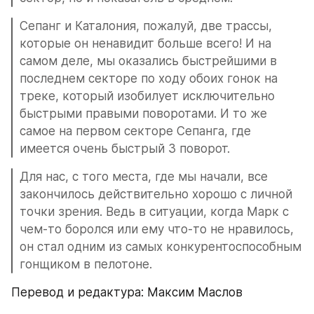
Сепанг и Каталония, пожалуй, две трассы, 
которые он ненавидит больше всего! И на 
самом деле, мы оказались быстрейшими в 
последнем секторе по ходу обоих гонок на 
треке, который изобилует исключительно 
быстрыми правыми поворотами. И то же 
самое на первом секторе Сепанга, где 
имеется очень быстрый 3 поворот.
Для нас, с того места, где мы начали, все 
закончилось действительно хорошо с личной 
точки зрения. Ведь в ситуации, когда Марк с 
чем-то боролся или ему что-то не нравилось, 
он стал одним из самых конкурентоспособным 
гонщиком в пелотоне.
Перевод и редактура: Максим Маслов