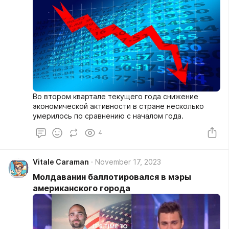
Во втором квартале текущего года снижение
экономической активности в стране несколько
умерилось по сравнению с началом года.
4
Vitale Caraman
November 17, 2023
Молдаванин баллотировался в мэры
американского города