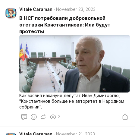
Vitale Caraman
November 23, 2023
В НСГ потребовали добровольной
отставки Константинова: Или будут
протесты
Как заявил накануне депутат Иван Димитрогло,
"Константинов больше не авторитет в Народном
собрании".
2
Vitale Caraman
November 21, 2023