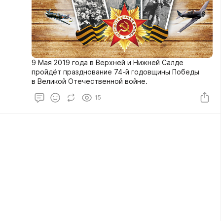
9 Мая 2019 года в Верхней и Нижней Салде
пройдёт празднование 74‑й годовщины Победы
в Великой Отечественной войне.
15