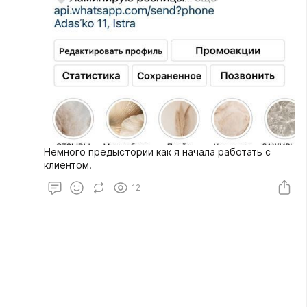
Немного предыстории как я начала работать с
клиентом.
12