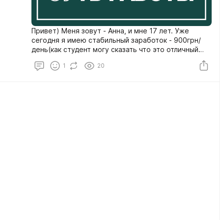
Привет) Меня зовут - Анна, и мне 17 лет. Уже
сегодня я имею стабильный заработок - 900грн/
день(как студент могу сказать что это отличный
результат);
1
20