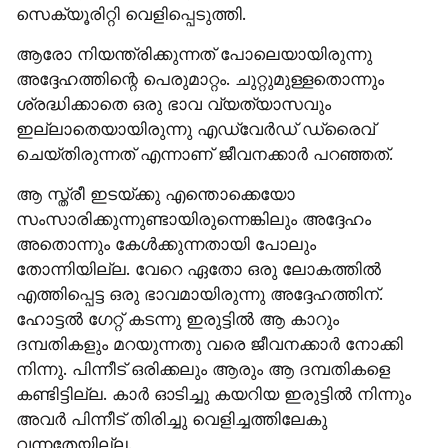
സെക്യൂരിറ്റി വെളിപ്പെടുത്തി. 
ആരോ നിയന്ത്രിക്കുന്നത് പോലെയായിരുന്നു 
അദ്ദേഹത്തിന്റെ പെരുമാറ്റം. ചുറ്റുമുള്ളതൊന്നും 
ശ്രദ്ധിക്കാതെ ഒരു ഭാവ വ്യത്യാസവും 
ഇല്ലാതെയായിരുന്നു എഡ്‌വേർഡ്‌ ഡ്രൈവ് 
ചെയ്തിരുന്നത് എന്നാണ് ജീവനക്കാർ പറഞ്ഞത്.
ആ സ്ത്രീ ഇടയ്ക്കു എന്തൊക്കെയോ 
സംസാരിക്കുന്നുണ്ടായിരുന്നെങ്കിലും അദ്ദേഹം 
അതൊന്നും കേൾക്കുന്നതായി പോലും 
തോന്നിയില്ല. വേറെ ഏതോ ഒരു ലോകത്തിൽ 
എത്തിപ്പെട്ട ഒരു ഭാവമായിരുന്നു അദ്ദേഹത്തിന്. 
ഹോട്ടൽ ഗേറ്റ് കടന്നു ഇരുട്ടിൽ ആ കാറും 
ദമ്പതികളും മറയുന്നതു വരെ ജീവനക്കാർ നോക്കി 
നിന്നു. പിന്നീട് ഒരിക്കലും ആരും ആ ദമ്പതികളെ 
കണ്ടിട്ടില്ല. കാർ ഓടിച്ചു കയറിയ ഇരുട്ടിൽ നിന്നും 
അവർ പിന്നീട് തിരിച്ചു വെളിച്ചത്തിലേകു 
വന്നതേയില്ല.