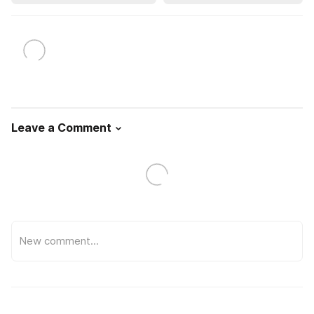
Leave a Comment