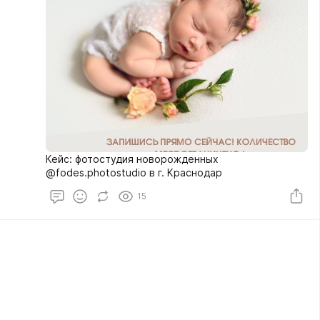
Кейс: фотостудия новорожденных
@fodes.photostudio в г. Краснодар
15