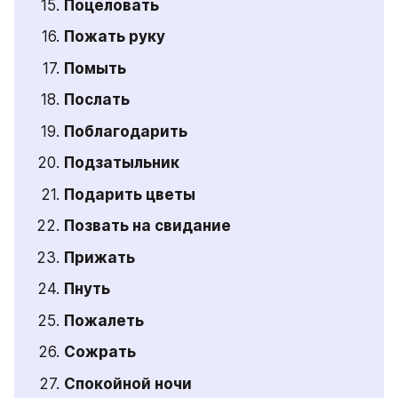
Поцеловать
Пожать руку
Помыть
Послать
Поблагодарить
Подзатыльник
Подарить цветы
Позвать на свидание
Прижать
Пнуть
Пожалеть
Сожрать
Спокойной ночи