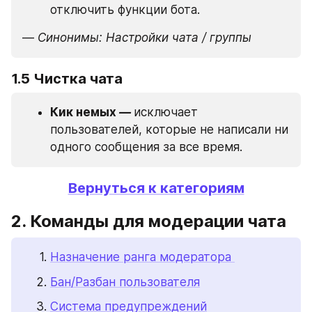
отключить функции бота.
—
 Синонимы: Настройки чата / группы 
1.5 Чистка чата
Кик немых 
— 
исключает 
пользователей, которые не написали ни 
одного сообщения за все время.
Вернуться к категориям
2. Команды для модерации чата
Назначение ранга модератора 
Бан/Разбан пользователя
Система предупреждений