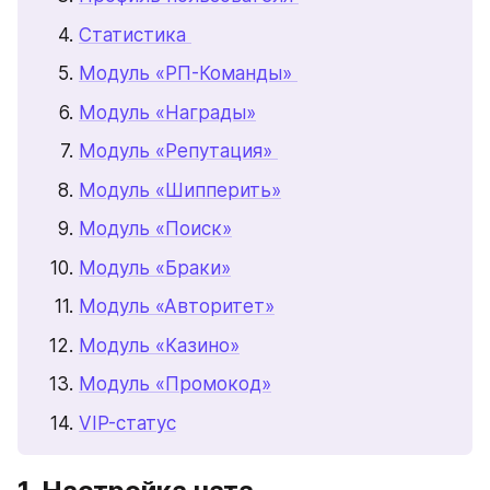
Статистика 
Модуль «РП-Команды» 
Модуль «Награды»
Модуль «Репутация» 
Модуль «Шипперить»
Модуль «Поиск»
Модуль «Браки»
Модуль «Авторитет»
Модуль «Казино»
Модуль «Промокод»
VIP-статус