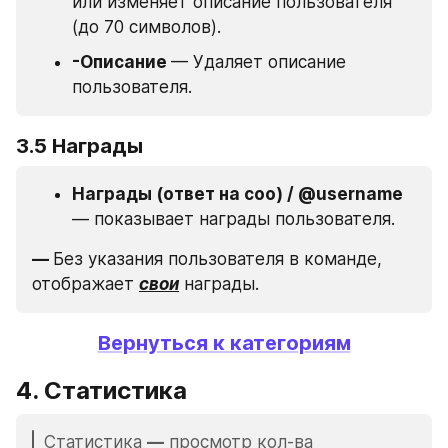
или изменяет описание пользователя 
(до 70 символов).
-Описание 
— Удаляет описание 
пользователя.
3.5 Награды
Награды (ответ на соо) / @username 
— показывает награды пользователя.
— 
Без указания пользователя в команде, 
отображает 
свои
 награды.
Вернуться к категориям
4. Статистика
Статистика 
—
 просмотр кол-ва 