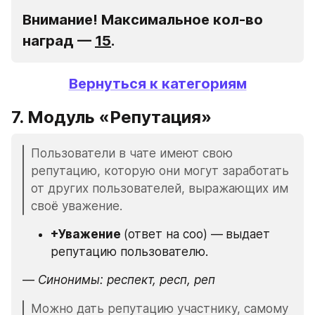
Внимание!
 Максимальное кол-во 
наград — 
15
.
Вернуться к категориям
7. Модуль «Репутация» 
Пользователи в чате имеют свою 
репутацию, которую они могут заработать 
от других пользователей, выражающих им 
своё уважение.
+Уважение 
(ответ на соо) —
выдает 
репутацию пользователю.
—
 Синонимы: респект, респ, реп
Можно дать репутацию участнику, самому 