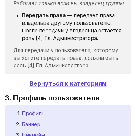
Работает только если вы владелец группы.
Передать права 
— передает права 
владельца другому пользователю. 
После передачи у владельца остается 
роль [4] Гл. Администратора.
Для передачи у пользователя, которому 
вы хотите передать права, должна быть 
роль [4] Гл. Администратора.
Вернуться к категориям
3. Профиль пользователя
Профиль
Баннер
Никнейм