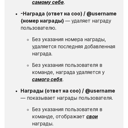
самому себе
.
-Награда (ответ на соо) / @username 
{номер награды} 
— удаляет награду 
пользователю.
Без указания номера награды, 
удаляется последняя добавленная 
награда.
Без указания пользователя в 
команде, награда удаляется у 
самого себя
.
Награды (ответ на соо) / @username 
— показывает награды пользователя.
Без указания пользователя в 
команде, отображает 
свои
награды.