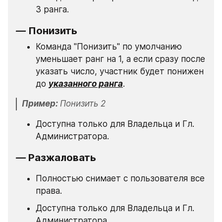
3 ранга.
— 
Понизить
Команда "Понизить" по умолчанию 
уменьшает ранг на 1, а если сразу после 
указать число, участник будет понижен 
до 
указанного ранга
.
Пример: 
Понизить 2
Доступна только для Владельца и Гл. 
Администратора.
— 
Разжаловать
Полностью снимает с пользователя все 
права.
Доступна только для Владельца и Гл. 
Администратора.