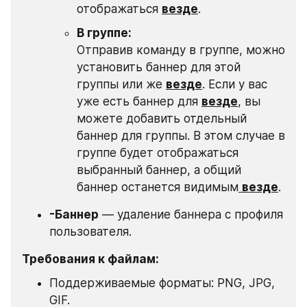
отображаться 
везде
. 
В группе:
Отправив команду в группе, можно 
установить баннер для этой 
группы или же 
везде
. Если у вас 
уже есть баннер для 
везде
, вы 
можете добавить отдельный 
баннер для группы. В этом случае в 
группе будет отображаться 
выбранный баннер, а общий 
баннер останется видимым
везде
.
-Баннер
 — удаление баннера с профиля 
пользователя.
Требования к файлам:
Поддерживаемые форматы: PNG, JPG, 
GIF.