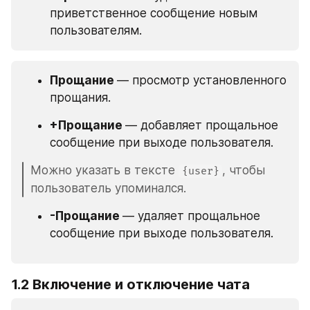
приветственное сообщение новым 
пользователям.
Прощание 
— просмотр установленного 
прощания.
+Прощание 
— добавляет прощальное 
сообщение при выходе пользователя.
Можно указать в тексте 
, чтобы 
{user}
пользователь упоминался.
-Прощание 
— удаляет прощальное 
сообщение при выходе пользователя.
1.2 Включение и отключение чата