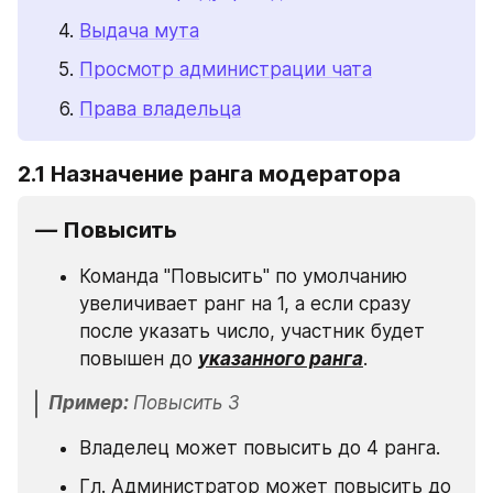
Выдача мута
Просмотр администрации чата
Права владельца
2.1 Назначение ранга модератора 
— 
Повысить
Команда "Повысить" по умолчанию 
увеличивает ранг на 1, а если сразу 
после указать число, участник будет 
повышен до 
указанного ранга
.
Пример: 
Повысить 3
Владелец может повысить до 4 ранга.
Гл. Администратор может повысить до 