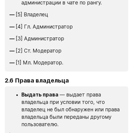
администрации в чате по рангу.
— 
[5] Владелец
— 
[4] Гл. Администратор
— 
[3] Администратор
— 
[2] Ст. Модератор
— 
[1] Мл. Модератор.
2.6 Права владельца
Выдать права 
— выдает права 
владельца при условии того, что 
владелец не был обнаружен или права 
владельца были переданы другому 
пользователю.