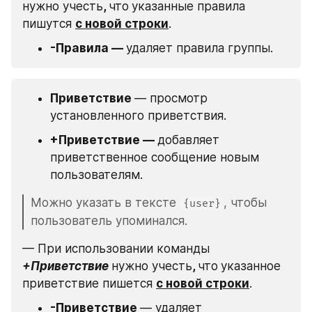
нужно учесть
, 
что
указанные правила 
пишутся 
с новой строки
.
-Правила — 
удаляет правила группы.
Приветствие 
— просмотр 
установленного приветствия.
+Приветствие — 
добавляет 
приветственное сообщение новым 
пользователям.
Можно указать в тексте 
, чтобы 
{user}
пользователь упоминался.
— При использовании команды 
+Приветствие
нужно учесть
, 
что
указанное 
приветствие пишется 
с новой строки
.
-Приветствие 
— удаляет 