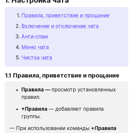
1. Настройка чата
Правила, приветствие и прощание
Включение и отключение чата
Анти-спам
Меню чата
Чистка чата
1.1 Правила, приветствие и прощание
Правила — 
просмотр установленных 
правил.
+Правила 
— добавляет правила 
группы.
— При использовании команды 
+Правила