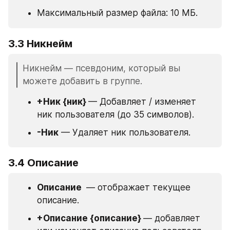
Максимальный размер файла: 10 МБ.
3.3 Никнейм
Никнейм — псевдоним, который вы 
можете добавить в группе.
+Ник {ник} 
— Добавляет / изменяет 
ник пользователя (до 35 символов).
-Ник
 — Удаляет ник пользователя.
3.4 Описание
Описание 
 — отображает текущее 
описание.
+Описание {описание} 
— добавляет 