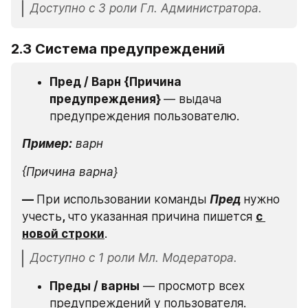
Доступно с 3 роли Гл. Администратора.
2.3 Система предупреждений
Пред / Варн {Причина 
предупреждения} 
— выдача 
предупреждения пользователю.
Пример:
варн
{Причина варна}
— 
При использовании команды 
Пред 
нужно 
учесть
, 
что
указанная причина пишется 
с 
новой строки
.
Доступно с 1 роли Мл. Модератора.
Преды / варны
 — просмотр всех 
предупреждений у пользователя.