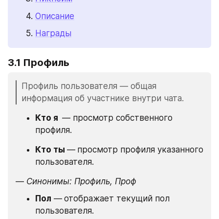
Описание
Награды
3.1 Профиль
Профиль пользователя — общая 
информация об участнике внутри чата. 
Кто я  
— просмотр собственного 
профиля.
Кто ты 
—
просмотр профиля указанного 
пользователя.
—
 Синонимы: Профиль, Проф
Пол
 —
отображает текущий пол 
пользователя.