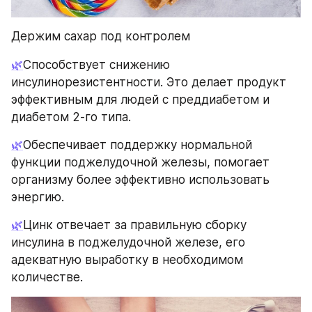
Держим сахар под контролем
🌿
Способствует снижению 
инсулинорезистентности. Это делает продукт 
эффективным для людей с преддиабетом и 
диабетом 2-го типа.
🌿
Обеспечивает поддержку нормальной 
функции поджелудочной железы, помогает 
организму более эффективно использовать 
энергию.
🌿
Цинк отвечает за правильную сборку 
инсулина в поджелудочной железе, его 
адекватную выработку в необходимом 
количестве.