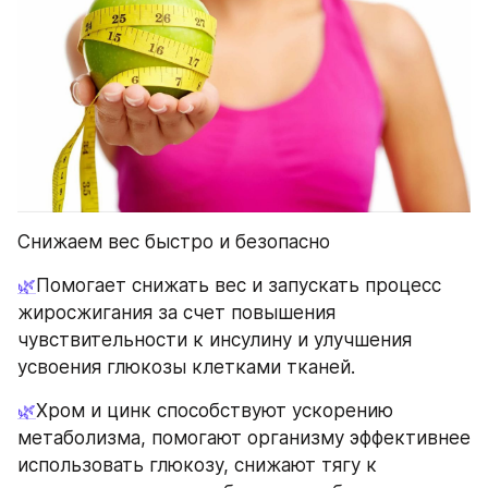
Снижаем вес быстро и безопасно
🌿
Помогает снижать вес и запускать процесс 
жиросжигания за счет повышения 
чувствительности к инсулину и улучшения 
усвоения глюкозы клетками тканей.
🌿
Хром и цинк способствуют ускорению 
метаболизма, помогают организму эффективнее 
использовать глюкозу, снижают тягу к 