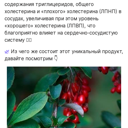
содержания триглицеридов, общего 
холестерина и «плохого» холестерина (ЛПНП) в 
сосудах, увеличивая при этом уровень 
«хорошего» холестерина (ЛПВП), что 
благоприятно влияет на сердечно-сосудистую 
систему ❤️‍🔥
🌿
 Из чего же состоит этот уникальный продукт, 
давайте посмотрим 👇