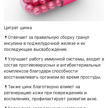
Цитрат цинка
💊Отвечает за правильную сборку гранул 
инсулина в поджелудочной железе и их 
последующее высвобождение.
💊Улучшает работу иммунной системы, входит в 
состав противовирусных и антибактериальных 
комплексов благодаря способности 
восстанавливать организм во время простуды.
💊Также цинк благотворно влияет на 
регенерацию кожи при повреждениях и 
воспалениях, профилактирует развитие акне.