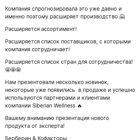
Компания спрогнозировала это уже давно и 
именно поэтому расширяет производство 🤗
Расширяется ассортимент!
Расширяется список поставщиков, с которыми 
компания сотрудничает!
Расширяется список стран для сотрудничества! 
🤩🤩🤩
Нам презентовали несколько новинок, 
некоторые уже появились  в продаже и успешно 
используются партнерами и клиентами 
компании Siberian Wellness 🔥
Вашему вниманию презентация нового 
продукта от эксперта!
Берберин & Кофакторы