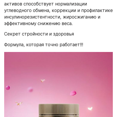
активов способствует нормализации 
углеводного обмена, коррекции и профилактике 
инсулинорезистентности, жиросжиганию и 
эффективному снижению веса.
Секрет стройности и здоровья
Формула, которая точно работает!!!