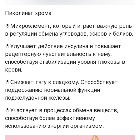
Пиколинат хрома
💊Микроэлемент, который играет важную роль 
в регуляции обмена углеводов, жиров и белков.
💊Улучшает действие инсулина и повышает 
рецепторную чувствительность к нему, 
способствуя стабилизации уровня глюкозы в 
крови.
💊Снижает тягу к сладкому. Способствует 
поддержанию нормальной функции 
поджелудочной железы.
💊Участвует в процессах обмена веществ, 
способствуя более эффективному 
использованию энергии организмом.