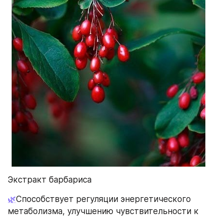
Экстракт барбариса
🌿
Способствует регуляции энергетического 
метаболизма, улучшению чувствительности к 