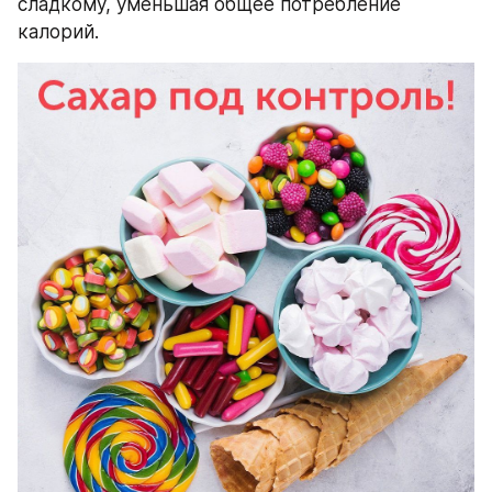
сладкому, уменьшая общее потребление 
калорий.