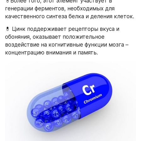
💊Более того, этот элемент участвует в 
генерации ферментов, необходимых для 
качественного синтеза белка и деления клеток.
💊 Цинк поддерживает рецепторы вкуса и 
обоняния, оказывает положительное 
воздействие на когнитивные функции мозга – 
концентрацию внимания и память.