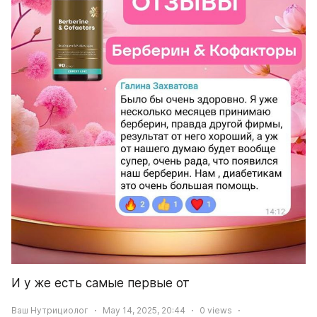
И у же есть самые первые от
Ваш Нутрициолог
May 14, 2025, 20:44
0
views