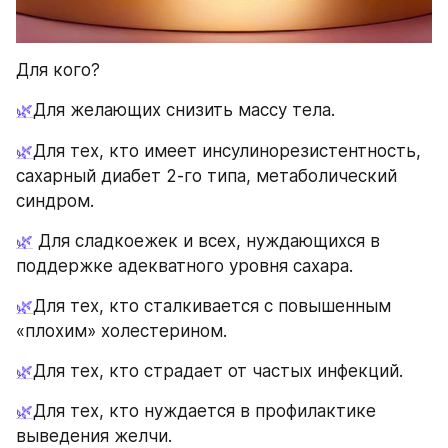
Для кого?
🌿
Для желающих снизить массу тела.
🌿
Для тех, кто имеет инсулинорезистентность, 
сахарный диабет 2-го типа, метаболический 
синдром.
🌿
 Для сладкоежек и всех, нуждающихся в 
поддержке адекватного уровня сахара.
🌿
Для тех, кто сталкивается с повышенным 
«плохим» холестерином.
🌿
Для тех, кто страдает от частых инфекций.
🌿
Для тех, кто нуждается в профилактике 
выведения желчи.