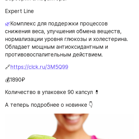
Expert Line
🌿
Комплекс для поддержки процессов 
снижения веса, улучшения обмена веществ, 
нормализации уровня глюкозы и холестерина. 
Обладает мощным антиоксидантным и 
противовоспалительным действием.
🔗
https://clck.ru/3M5Q99
💰1890₽
Количество в упаковке 90 капсул 💊
А теперь подробнее о новинке 👇