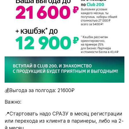
💰Выгода за полгода: 21600₽
Важно:
📍Стартовать надо СРАЗУ в месяц регистрации 
или перехода из клиента в паринеры, либо на 2-
й месяц