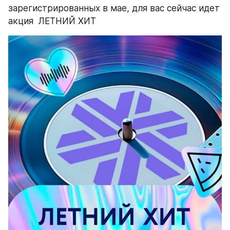
зарегистрированных в мае, для вас сейчас идет 
акция  ЛЕТНИЙ ХИТ 