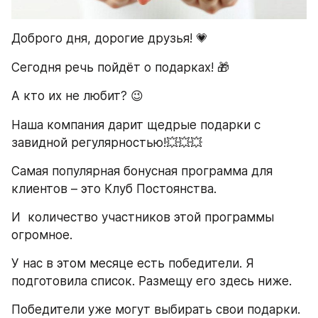
Доброго дня, дорогие друзья! 💗
Сегодня речь пойдёт о подарках! 🎁
А кто их не любит? 😉
Наша компания дарит щедрые подарки с 
завидной регулярностью!💥💥💥
Самая популярная бонусная программа для 
клиентов – это Клуб Постоянства.
И  количество участников этой программы 
огромное.
У нас в этом месяце есть победители. Я 
подготовила список. Размещу его здесь ниже.
Победители уже могут выбирать свои подарки. 