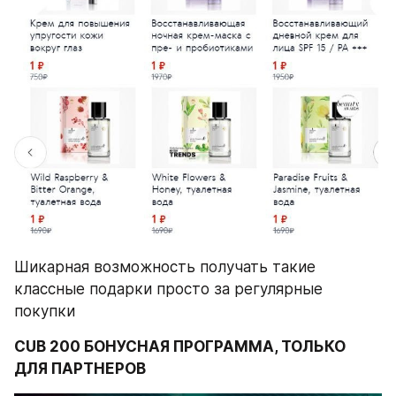
Шикарная возможность получать такие 
классные подарки просто за регулярные 
покупки 
CUB 200 БОНУСНАЯ ПРОГРАММА, ТОЛЬКО 
ДЛЯ ПАРТНЕРОВ 