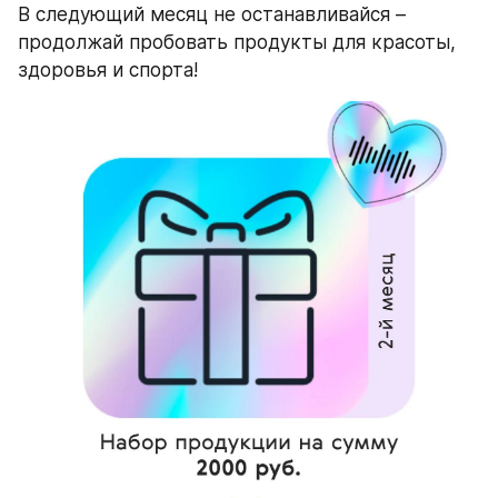
В следующий месяц не останавливайся – 
продолжай пробовать продукты для красоты, 
здоровья и спорта!