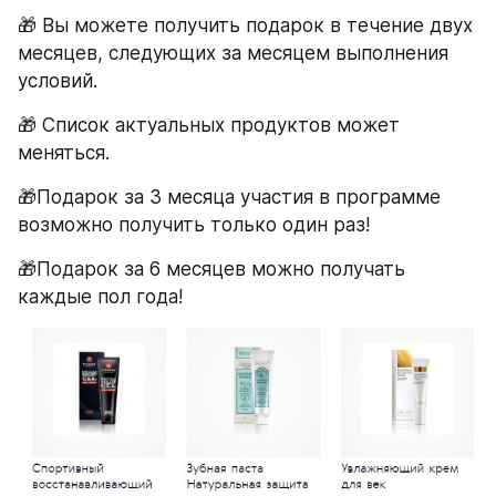
🎁 Вы можете получить подарок в течение двух 
месяцев, следующих за месяцем выполнения 
условий.
🎁 Список актуальных продуктов может 
меняться.
🎁Подарок за 3 месяца участия в программе 
возможно получить только один раз!
🎁Подарок за 6 месяцев можно получать 
каждые пол года!