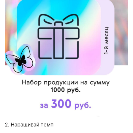
2. Наращивай темп