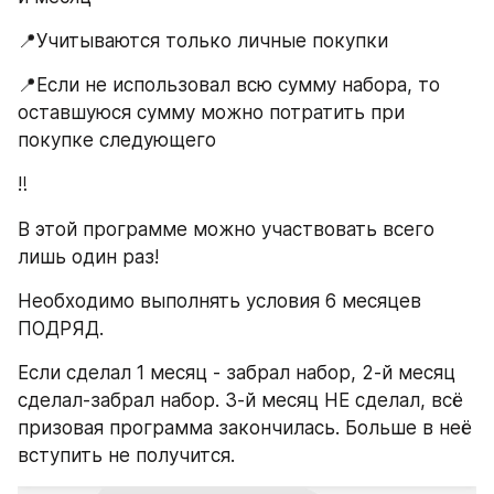
📍Учитываются только личные покупки
📍Если не использовал всю сумму набора, то 
оставшуюся сумму можно потратить при 
покупке следующего
‼️
В этой программе можно участвовать всего 
лишь один раз!
Необходимо выполнять условия 6 месяцев 
ПОДРЯД.
Если сделал 1 месяц - забрал набор, 2-й месяц 
сделал-забрал набор. 3-й месяц НЕ сделал, всё 
призовая программа закончилась. Больше в неё 
вступить не получится.