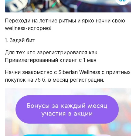
Переходи на летние ритмы и ярко начни свою 
wellness-историю!
1. Задай бит
Для тех кто зарегистрировался как 
Привилегированный клиент с 1 мая
Начни знакомство с Siberian Wellness с приятных 
покупок на 75 б. в месяц регистрации.