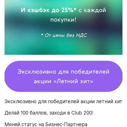
Эксклюзивно для победителей акции летний хит
Делай 100 баллов, заходи в Club 200
!
Меняй статус на Бизнес-Партнера