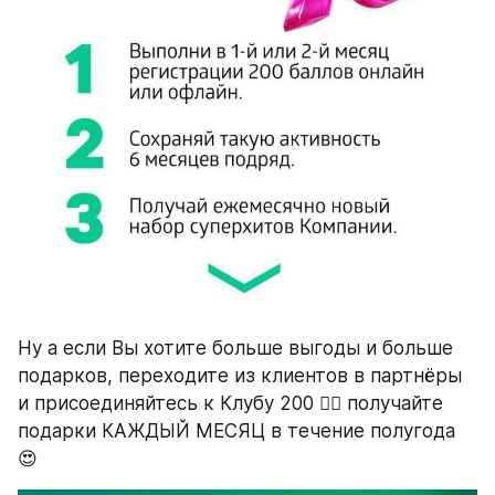
Ну а если Вы хотите больше выгоды и больше 
подарков, переходите из клиентов в партнёры 
и присоединяйтесь к Клубу 200 👍🏻 получайте 
подарки КАЖДЫЙ МЕСЯЦ в течение полугода 
😍