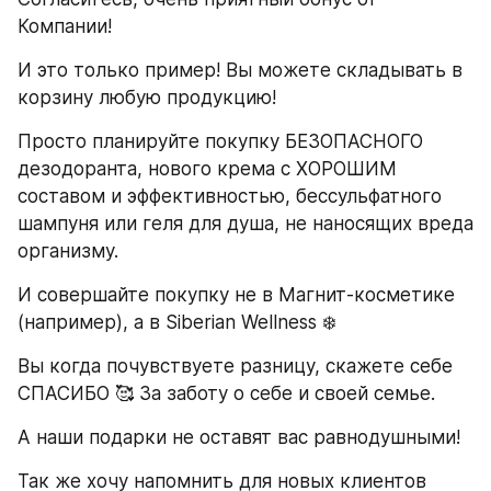
Компании!
И это только пример! Вы можете складывать в 
корзину любую продукцию!
Просто планируйте покупку БЕЗОПАСНОГО 
дезодоранта, нового крема с ХОРОШИМ 
составом и эффективностью, бессульфатного 
шампуня или геля для душа, не наносящих вреда 
организму.
И совершайте покупку не в Магнит-косметике 
(например), а в Siberian Wellness ❄️
Вы когда почувствуете разницу, скажете себе 
СПАСИБО 🥰 За заботу о себе и своей семье.
А наши подарки не оставят вас равнодушными!
Так же хочу напомнить для новых клиентов 