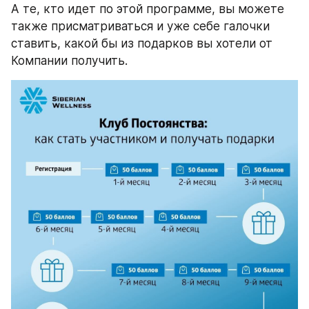
А те, кто идет по этой программе, вы можете 
также присматриваться и уже себе галочки 
ставить, какой бы из подарков вы хотели от 
Компании получить.