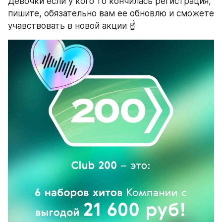
Девочки если у кого то кончилась регистрация, 
пишите, обязательно вам ее обновлю и сможете 
учавствовать в новой акции ☝️