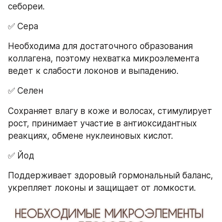
себореи.
✅ Сера
Необходима для достаточного образования 
коллагена, поэтому нехватка микроэлемента 
ведет к слабости локонов и выпадению.
✅ Селен
Сохраняет влагу в коже и волосах, стимулирует 
рост, принимает участие в антиоксидантных 
реакциях, обмене нуклеиновых кислот.
✅ Йод
Поддерживает здоровый гормональный баланс, 
укрепляет локоны и защищает от ломкости.