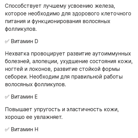
Способствует лучшему усвоению железа, 
которое необходимо для здорового клеточного 
питания и функционирования волосяных 
фолликулов.
✅ Витамин D
Нехватка провоцирует развитие аутоиммунных 
болезней, алопеции, ухудшение состояния кожи, 
ногтей и локонов, развитие стойкой формы 
себореи. Необходим для правильной работы 
волосяных фолликулов.
✅ Витамин E
Повышает упругость и эластичность кожи, 
хорошо ее увлажняет.
✅ Витамин H