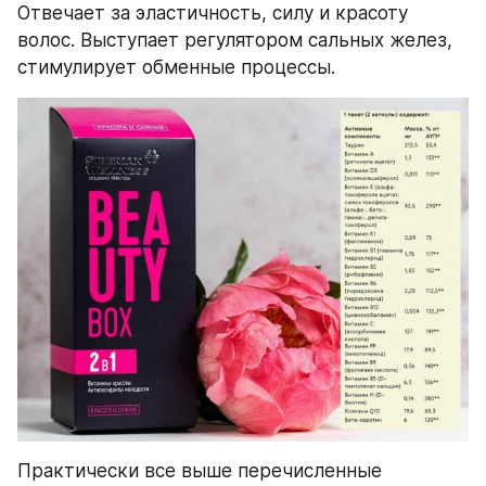
Отвечает за эластичность, силу и красоту 
волос. Выступает регулятором сальных желез, 
стимулирует обменные процессы.
Практически все выше перечисленные 