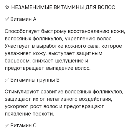
💢 НЕЗАМЕНИМЫЕ ВИТАМИНЫ ДЛЯ ВОЛОС
✅ Витамин А
Способствует быстрому восстановлению кожи, 
волосяных фолликулов, укреплению волос. 
Участвует в выработке кожного сала, которое 
увлажняет кожу, выступает защитным 
барьером, снижает шелушение и 
предотвращает выпадение волос.
✅ Витамины группы В
Стимулируют развитие волосяных фолликулов, 
защищают их от негативного воздействия, 
ускоряют рост волос и предотвращают 
появление перхоти.
✅ Витамин C