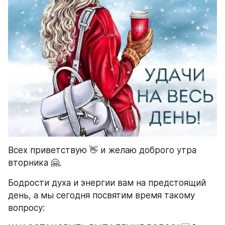
Всех приветствую 👋 и желаю доброго утра 
вторника 🤗.
Бодрости духа и энергии вам на предстоящий 
день, а мы сегодня посвятим время такому 
вопросу: