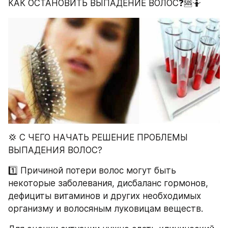
КАК ОСТАНОВИТЬ ВЫПАДЕНИЕ ВОЛОС❓🆘🤷
💢 С ЧЕГО НАЧАТЬ РЕШЕНИЕ ПРОБЛЕМЫ 
ВЫПАДЕНИЯ ВОЛОС?
1️⃣ Причиной потери волос могут быть 
некоторые заболевания, дисбаланс гормонов, 
дефициты витаминов и других необходимых 
организму и волосяным луковицам веществ.