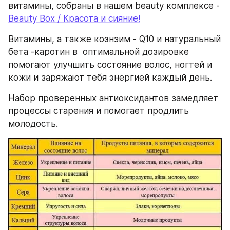
витамины, собраны в нашем beauty комплексе - 
Beauty Box / Красота и сияние!
Витамины, а также коэнзим - Q10 и натуральный 
бета -каротин в  оптимальной дозировке 
помогают улучшить состояние волос, ногтей и 
кожи и заряжают тебя энергией каждый день.
Набор проверенных антиоксидантов замедляет 
процессы старения и помогает продлить 
молодость.