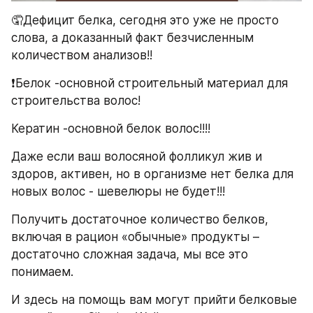
🤦Дефицит белка, сегодня это уже не просто 
слова, а доказанный факт безчисленным 
количеством анализов!!
❗Белок -основной строительный материал для 
строительства волос!
Кератин -основной белок волос!!!!
Даже если ваш волосяной фолликул жив и 
здоров, активен, но в организме нет белка для 
новых волос - шевелюры не будет!!!
Получить достаточное количество белков, 
включая в рацион «обычные» продукты – 
достаточно сложная задача, мы все это 
понимаем.
И здесь на помощь вам могут прийти белковые 