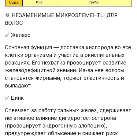
💢 НЕЗАМЕНИМЫЕ МИКРОЭЛЕМЕНТЫ ДЛЯ 
ВОЛОС
✅ Железо
Основная функция — доставка кислорода во все 
клетки организма и участие в окислительных 
реакциях. Его нехватка провоцирует развитие 
железодефицитной анемии. Из-за нее волосы 
становятся жирными, теряют эластичность и 
выпадают.
✅ Цинк
Отвечает за работу сальных желез, сдерживает 
негативное влияние дигидротестостерона 
(провоцирует андрогенную алопецию), 
предупреждает облысение и снижает риск 