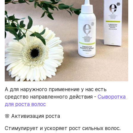
А для наружного применение у нас есть 
средство направленного действия - 
Сыворотка 
для роста волос
🌸 Активизация роста
Стимулирует и ускоряет рост сильных волос.