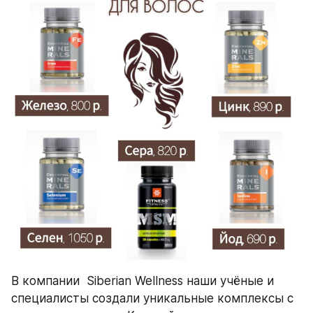
В компании  Siberian Wellness наши учёные и 
специалисты создали уникальные комплексы с 