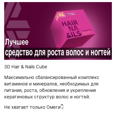
3D Hair & Nails Cube
Максимально сбалансированный комплекс 
витаминов и минералов, необходимых для 
питания, роста, обновления и укрепления 
кератиновых структур волос и ногтей.
Не хватает только Омеги👇