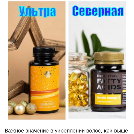
Важное значение в укреплении волос, как выше 