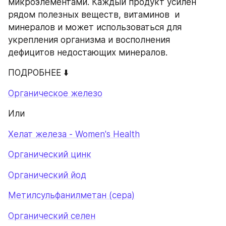
микроэлементами. Каждый продукт усилен 
рядом полезных веществ, витаминов  и 
минералов и может использоваться для  
укрепления организма и восполнения 
дефицитов недостающих минералов.
ПОДРОБНЕЕ ⬇️
Органическое железо
Или
Хелат железа - Women's Health
Органический цинк
Органический йод
Метилсульфанилметан (сера)
Органический селен