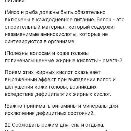
питания.
❗Мясо и рыба должны быть обязательно 
включены в каждодневное питание. Белок - это 
строительный материал, который содержит 
незаменимые аминокислоты, которые не 
синтезируются в организме.
❗Полезны волосам и коже головы 
полиненасыщенные жирные кислоты - омега-3.
Прием этих жирных кислот оказывает 
выраженный эффект при выпадении волос и 
шелушении кожи головы, возникших 
вследствие дефицита этих жирных кислот.
❗Важно принимать витамины и минералы для 
исключения дефицитных состояний.
2⃣ Соблюдать режим дня, сна и отдыха. 