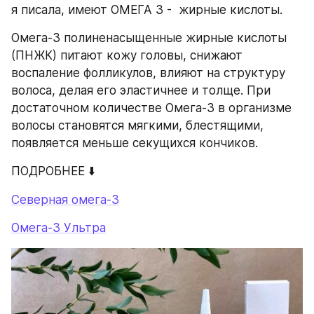
я писала, имеют ОМЕГА 3 -  жирные кислоты.
Омега-3 полиненасыщенные жирные кислоты 
(ПНЖК) питают кожу головы, снижают 
воспаление фолликулов, влияют на структуру 
волоса, делая его эластичнее и толще. При 
достаточном количестве Омега-3 в организме 
волосы становятся мягкими, блестящими, 
появляется меньше секущихся кончиков.
ПОДРОБНЕЕ ⬇️
Северная омега-3
Омега-3 Ультра