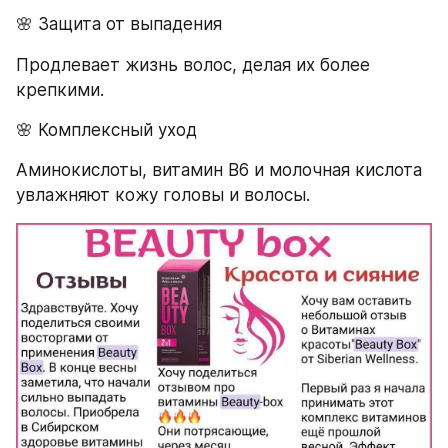
🌸 Защита от выпадения
Продлевает жизнь волос, делая их более 
крепкими.
🌸 Комплексный уход
Аминокислоты, витамин B6 и молочная кислота 
увлажняют кожу головы и волосы.