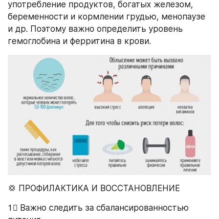
употребление продуктов, богатых железом, 
беременности и кормлении грудью, менопаузе 
и др. Поэтому важно определить уровень 
гемоглобина и ферритина в крови.
💢 ПРОФИЛАКТИКА И ВОССТАНОВЛЕНИЕ
1⃣ Важно следить за сбалансированностью 