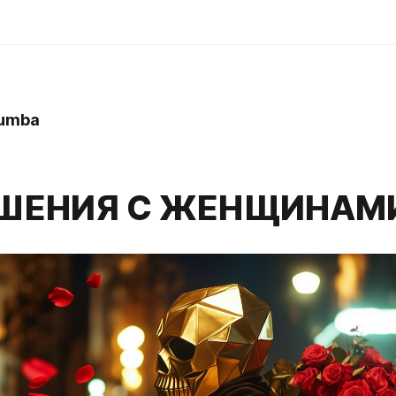
umba
ШЕНИЯ С ЖЕНЩИНАМ