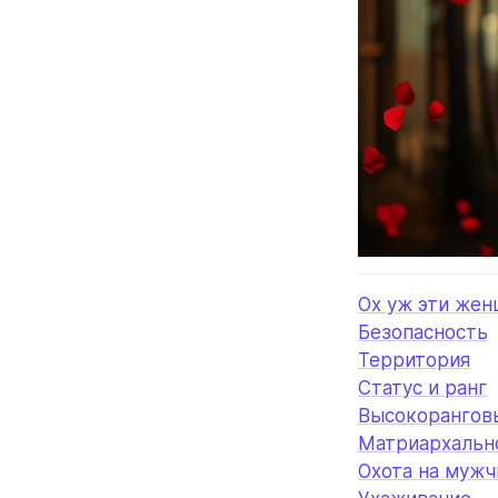
Ох уж эти жен
Безопасность
Территория
Статус и ранг
Высокорангов
Матриархальн
Охота на мужч