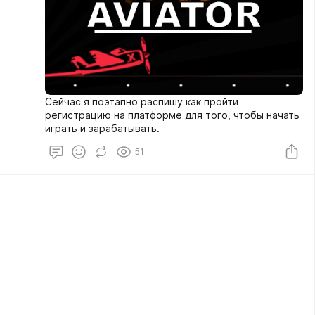
Сейчас я поэтапно распишу как пройти
регистрацию на платформе для того, чтобы начать
играть и зарабатывать.
51