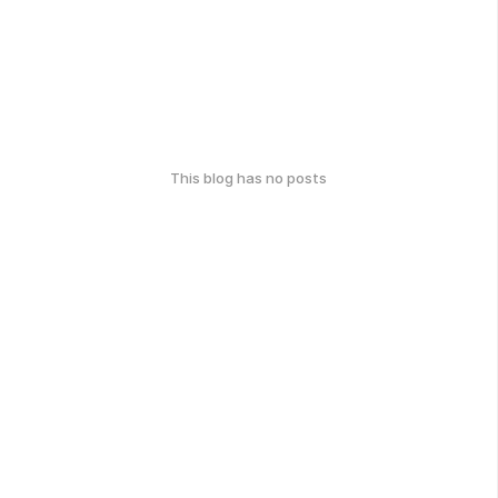
This blog has no posts