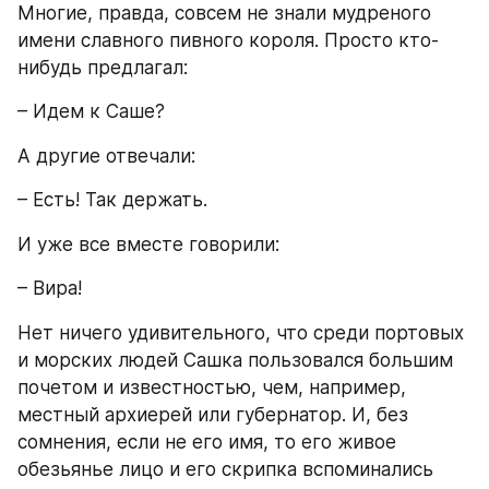
Многие, правда, совсем не знали мудреного 
имени славного пивного короля. Просто кто-
нибудь предлагал:
– Идем к Саше?
А другие отвечали:
– Есть! Так держать.
И уже все вместе говорили:
– Вира!
Нет ничего удивительного, что среди портовых 
и морских людей Сашка пользовался большим 
почетом и известностью, чем, например, 
местный архиерей или губернатор. И, без 
сомнения, если не его имя, то его живое 
обезьянье лицо и его скрипка вспоминались 