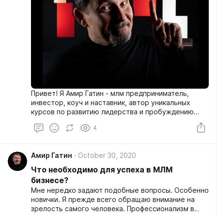
Привет! Я Амир Гатин - млм предприниматель,
инвестор, коуч и наставник, автор уникальных
курсов по развитию лидерства и пробуждению
духовной силы.
4
Амир Гатин
October 30, 2020
Что необходимо для успеха в МЛМ
бизнесе?
Мне нередко задают подобные вопросы. Особенно
новички. Я прежде всего обращаю внимание на
зрелость самого человека. Профессионализм в