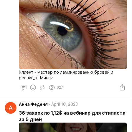
Клиент - мастер по ламинированию бровей и
ресниц, г. Минск.
627
Анна Феденя
April 10, 2023
36 заявок по 1,12$ на вебинар для стилиста
за 5 дней