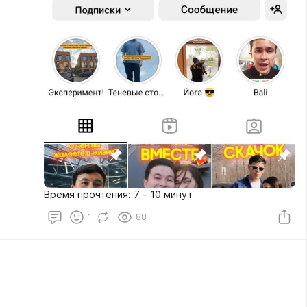
Время прочтения: 7 – 10 минут
1
88