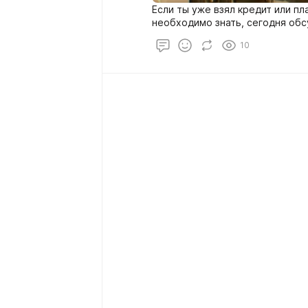
Если ты уже взял кредит или пл
необходимо знать, сегодня обс
10