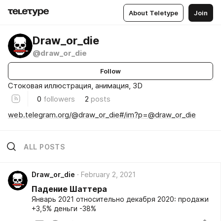
About Teletype
Join
Draw_or_die
@draw_or_die
Follow
Стоковая иллюстрация, анимация, 3D
0
followers
2
posts
web.telegram.org/@draw_or_die#/im?p=@draw_or_die
ALL POSTS
Draw_or_die
February 2, 2021
Падение Шаттера
Январь 2021 относительно декабря 2020: продажи
+3,5% деньги -38%