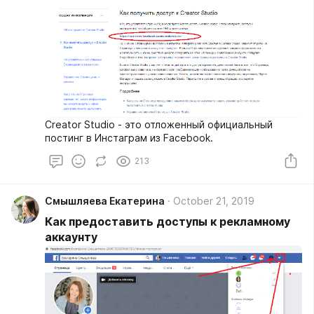
Creator Studio - это отложенный официальный
постинг в Инстаграм из Facebook.
213
Смышляева Екатерина
October 21, 2019
Как предоставить доступы к рекламному
аккаунту