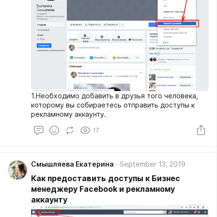
1.Необходимо добавить в друзья того человека,
которому вы собираетесь отправить доступы к
рекламному аккаунту.
17
Смышляева Екатерина
September 13, 2019
Как предоставить доступы к Бизнес
менеджеру Facebook и рекламному
аккаунту