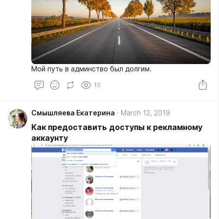
Мой путь в админство был долгим.
10
Смышляева Екатерина
March 12, 2019
Как предоставить доступы к рекламному
аккаунту