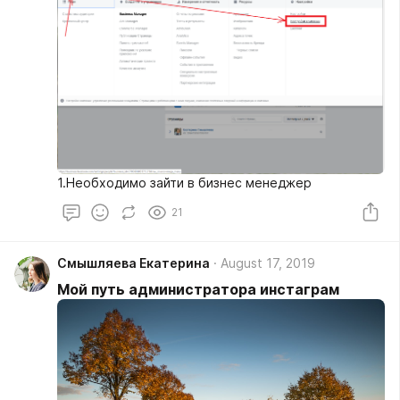
1.Необходимо зайти в бизнес менеджер
21
Смышляева Екатерина
August 17, 2019
Мой путь администратора инстаграм