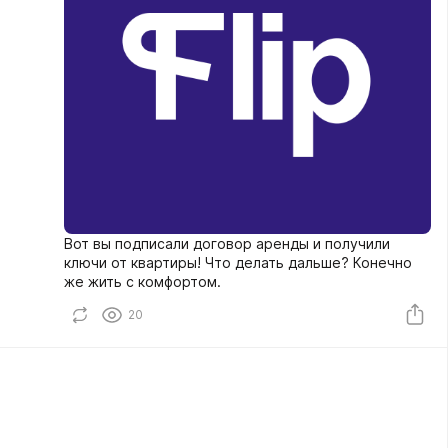
Вот вы подписали договор аренды и получили
ключи от квартиры! Что делать дальше? Конечно
же жить с комфортом.
20