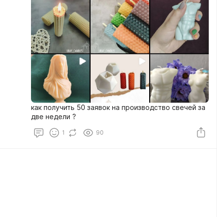
как получить 50 заявок на производство свечей за
две недели ?
1
90