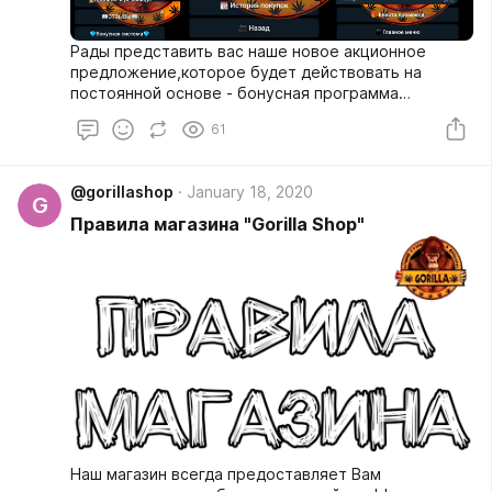
Рады представить вас наше новое акционное
предложение,которое будет действовать на
постоянной основе - бонусная программа
"Приведи друга"
61
@gorillashop
January 18, 2020
G
Правила магазина "Gorilla Shop"
Наш магазин всегда предоставляет Вам