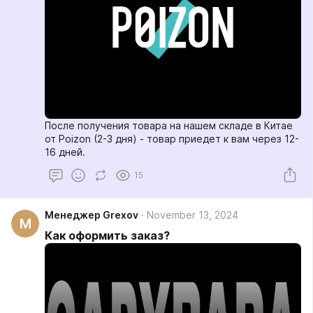
После получения товара на нашем складе в Китае
от Poizon (2-3 дня) - товар приедет к вам через 12-
16 дней.
15
Менеджер Grexov
November 13, 2024
М
Как оформить заказ?