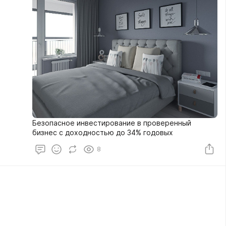
Безопасное инвестирование в проверенный
бизнес с доходностью до 34% годовых
8