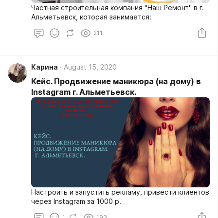
Частная строительная компания "Наш Ремонт" в г.
Альметьевск, которая занимается:
211
Карина
August 15, 2020
Кейс. Продвижение маникюра (на дому) в
Instagram г. Альметьевск.
Настроить и запустить рекламу, привести клиентов
через Instagram за 1000 р.
1
193