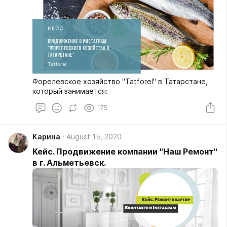
Форелевское хозяйство "Tatforel" в Татарстане,
который занимается:
175
Карина
August 15, 2020
Кейс. Продвижение компании "Наш Ремонт"
в г. Альметьевск.