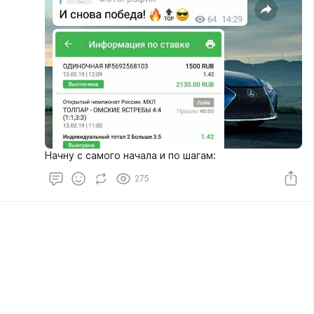
Начну с самого начала и по шагам:
275