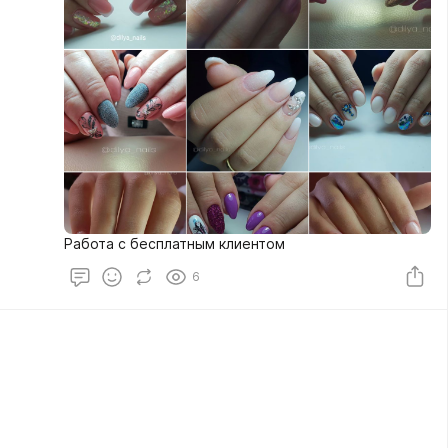
Работа с бесплатным клиентом
6