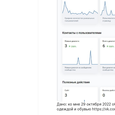
Дано: ко мне 29 октября 2022 
одеждой и обувью https://vk.co