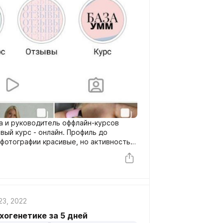
а и руководитель оффлайн-курсов
 фотографии красивые, но активность
23, 2022
ихогенетике за 5 дней