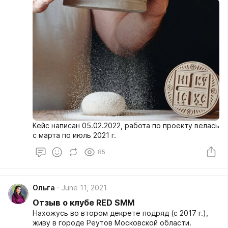
Кейс написан 05.02.2022, работа по проекту велась
с марта по июль 2021 г.
85
Ольга
June 11, 2021
Отзыв о клубе RED SMM
Нахожусь во втором декрете подряд (с 2017 г.),
живу в городе Реутов Московской области.