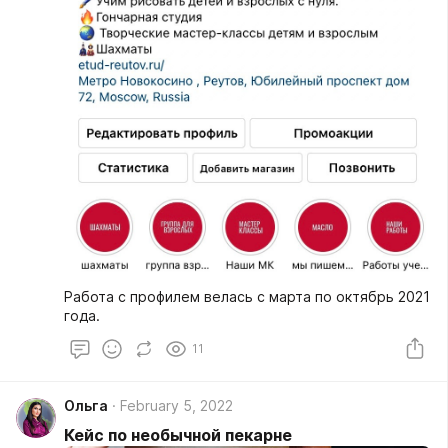
Работа с профилем велась с марта по октябрь 2021
года.
11
Ольга
February 5, 2022
Кейс по необычной пекарне