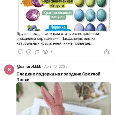
Друзья предлагаем вам статью с подробным
описанием окрашивания Пасхальных яиц из
натуральных красителей, ниже приведем
несколько способов.
15
@saharokkkk
April 10, 2025
S
Сладкие подарки на праздник Светлой
Пасхи