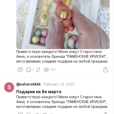
Приветствую каждого! Меня зовут Старостина
Анна, я основатель бренда "РАМЕНСКИЕ ИРИСКИ",
изготавливаю сладкие подарки на любой праздник.
1
167
@saharokkkk
February 14, 2025
S
Подарки на 8е марта
Приветствую каждого! Меня зовут Старостина
Анна, я основатель бренда "РАМЕНСКИЕ ИРИСКИ",
изготавливаю сладкие подарки на любой праздник.