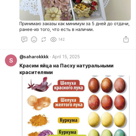
Принимаю заказы как минимум за 5 дней до отдачи,
ранее-из того, что есть в наличии.
142
@saharokkkk
April 15, 2025
S
Красим яйца на Пасху натуральными
красителями