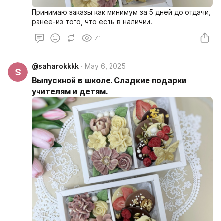
Принимаю заказы как минимум за 5 дней до отдачи,
ранее-из того, что есть в наличии.
71
@saharokkkk
May 6, 2025
S
Выпускной в школе. Сладкие подарки
учителям и детям.