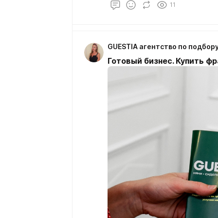
11
Готовый бизнес. Купить фр