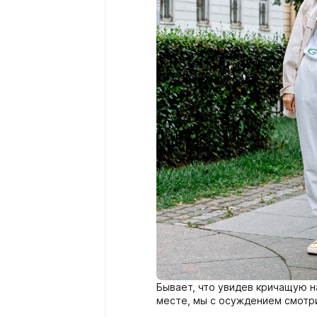
Бывает, что увидев кричащую 
месте, мы с осуждением смотр