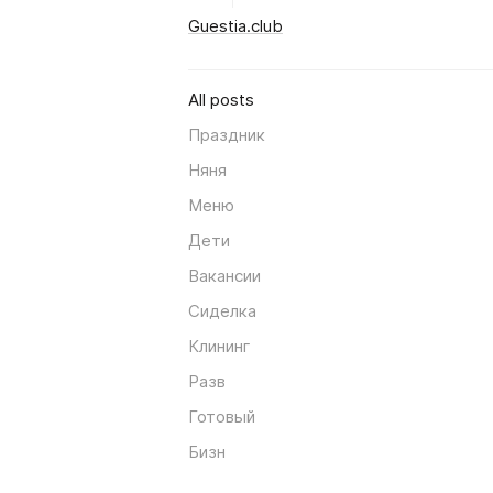
Guestia.club
All posts
Праздник
Няня
Меню
Дети
Вакансии
Сиделка
Клининг
Разв
Готовый
Бизн