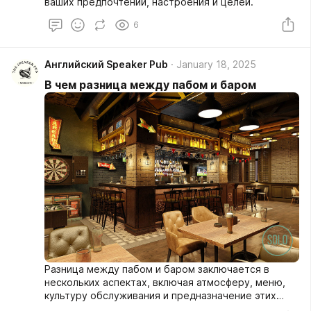
ваших предпочтений, настроения и целей.
6
Английский Speaker Pub
January 18, 2025
В чем разница между пабом и баром
Разница между пабом и баром заключается в
нескольких аспектах, включая атмосферу, меню,
культуру обслуживания и предназначение этих
заведений. Вот основные отличия: