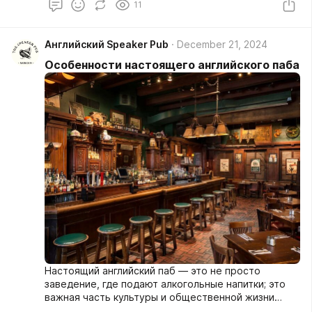
11
Английский Speaker Pub
December 21, 2024
Особенности настоящего английского паба
Настоящий английский паб — это не просто
заведение, где подают алкогольные напитки; это
важная часть культуры и общественной жизни
Великобритании. Вот несколько особенностей,