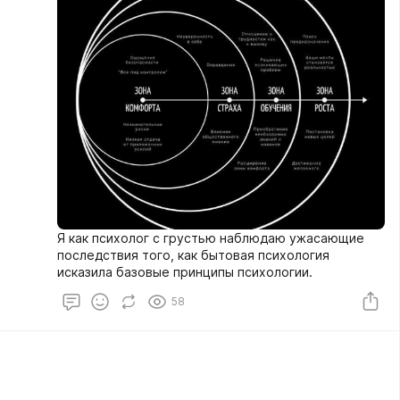
Я как психолог с грустью наблюдаю ужасающие
последствия того, как бытовая психология
исказила базовые принципы психологии.
58