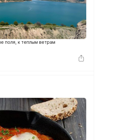
ые поля, к теплым ветрам