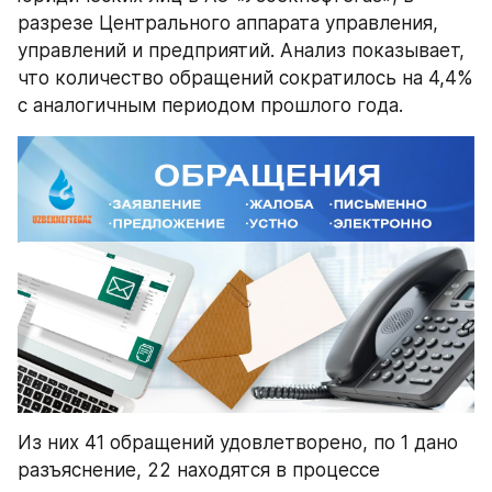
разрезе Центрального аппарата управления, 
управлений и предприятий. Анализ показывает, 
что количество обращений сократилось на 4,4% 
с аналогичным периодом прошлого года.
Из них 41 обращений удовлетворено, по 1 дано 
разъяснение, 22 находятся в процессе 