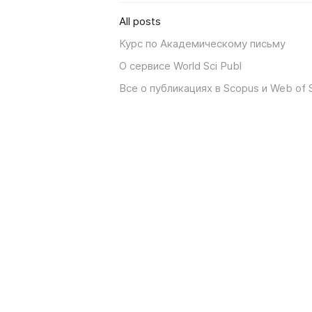
All posts
Курс по Академическому письму
О сервисе World Sci Publ
Все о публикациях в Scopus и Web of 