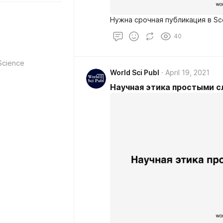
Нужна срочная публикация в Sc
40
Science
World Sci Publ
April 19, 2021
Научная этика простыми 