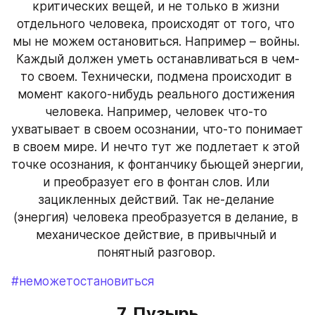
критических вещей, и не только в жизни 
отдельного человека, происходят от того, что 
мы не можем остановиться. Например – войны. 
Каждый должен уметь останавливаться в чем-
то своем. Технически, подмена происходит в 
момент какого-нибудь реального достижения 
человека. Например, человек что-то 
ухватывает в своем осознании, что-то понимает 
в своем мире. И нечто тут же подлетает к этой 
точке осознания, к фонтанчику бьющей энергии, 
и преобразует его в фонтан слов. Или 
зацикленных действий. Так не-делание 
(энергия) человека преобразуется в делание, в 
механическое действие, в привычный и 
понятный разговор. 
#неможетостановиться
7. Пузырь