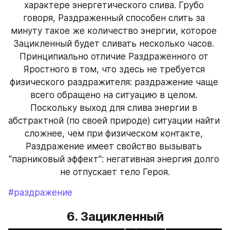
характере энергетического слива. Грубо 
говоря, Раздраженный способен слить за 
минуту такое же количество энергии, которое 
Зацикленный будет сливать несколько часов. 
Принципиально отличие Раздраженного от 
Яростного в том, что здесь не требуется 
физического раздражителя: раздражение чаще 
всего обращено на ситуацию в целом. 
Поскольку выход для слива энергии в 
абстрактной (по своей природе) ситуации найти 
сложнее, чем при физическом контакте, 
Раздражение имеет свойство вызывать 
"парниковый эффект": негативная энергия долго 
не отпускает тело Героя.
#раздражение
6. Зацикленный