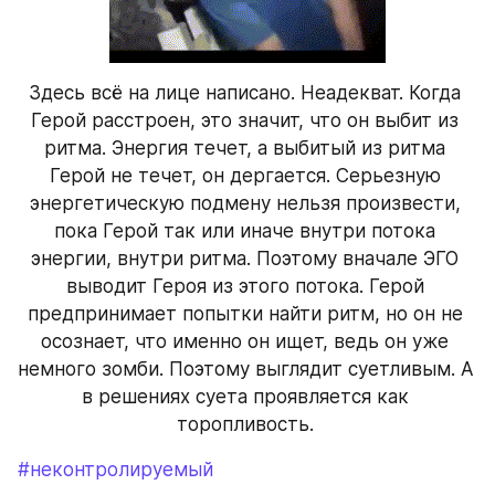
Здесь всё на лице написано. Неадекват. Когда 
Герой расстроен, это значит, что он выбит из 
ритма. Энергия течет, а выбитый из ритма 
Герой не течет, он дергается. Серьезную 
энергетическую подмену нельзя произвести, 
пока Герой так или иначе внутри потока 
энергии, внутри ритма. Поэтому вначале ЭГО 
выводит Героя из этого потока. Герой 
предпринимает попытки найти ритм, но он не 
осознает, что именно он ищет, ведь он уже 
немного зомби. Поэтому выглядит суетливым. А 
в решениях суета проявляется как 
торопливость. 
#неконтролируемый