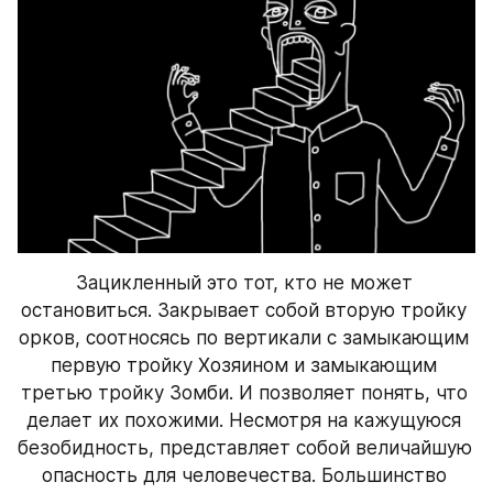
Зацикленный это тот, кто не может 
остановиться. Закрывает собой вторую тройку 
орков, соотносясь по вертикали с замыкающим 
первую тройку Хозяином и замыкающим 
третью тройку Зомби. И позволяет понять, что 
делает их похожими. Несмотря на кажущуюся 
безобидность, представляет собой величайшую 
опасность для человечества. Большинство 