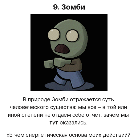
9. Зомби
В природе Зомби отражается суть 
человеческого существа: мы все – в той или 
иной степени не отдаем себе отчет, зачем мы 
тут оказались. 
«В чем энергетическая основа моих действий? 