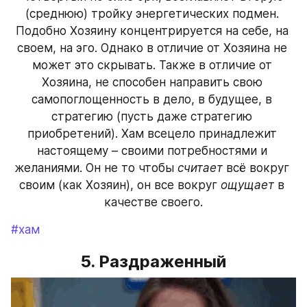
(среднюю) тройку энергетических подмен. 
Подобно Хозяину концентрируется на себе, на 
своем, на эго. Однако в отличие от Хозяина не 
может это скрывать. Также в отличие от 
Хозяина, не способен направить свою 
самопоглощенность в дело, в будущее, в 
стратегию (пусть даже стратегию 
приобретений). Хам всецело принадлежит 
настоящему – своими потребностями и 
желаниями. Он не то чтобы 
считает
 всё вокруг 
своим (как Хозяин), он все вокруг 
ощущает
 в 
качестве своего.
#хам
5. Раздраженный