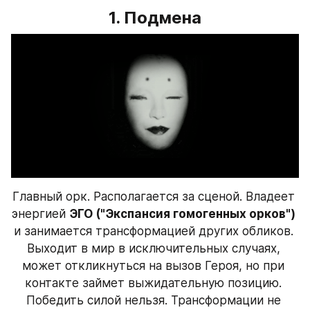
1. Подмена
Главный орк. Располагается за сценой. Владеет 
энергией 
ЭГО ("Экспансия гомогенных орков")
и занимается трансформацией других обликов. 
Выходит в мир в исключительных случаях, 
может откликнуться на вызов Героя, но при 
контакте займет выжидательную позицию. 
Победить силой нельзя. Трансформации не 