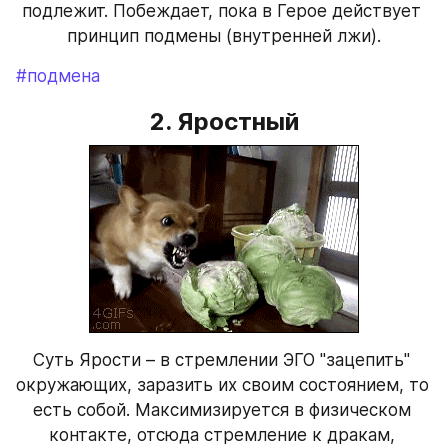
подлежит. Побеждает, пока в Герое действует 
принцип подмены (внутренней лжи).
#подмена
2. Яростный
Суть Ярости – в стремлении ЭГО "зацепить" 
окружающих, заразить их своим состоянием, то 
есть собой. Максимизируется в физическом 
контакте, отсюда стремление к дракам, 