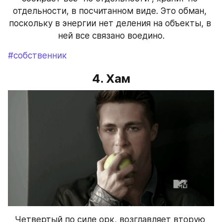
отдельности, в посчитанном виде. Это обман, 
поскольку в энергии нет деления на объекты, в 
ней все связано воедино.
#собственник
4. Хам
Четвертый по силе орк, возглавляет вторую 