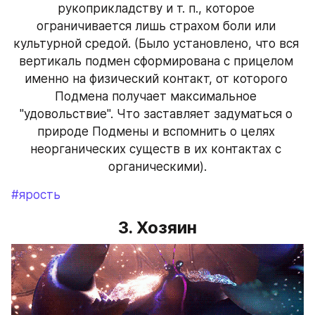
рукоприкладству и т. п., которое 
ограничивается лишь страхом боли или 
культурной средой. (Было установлено, что вся 
вертикаль подмен сформирована с прицелом 
именно на физический контакт, от которого 
Подмена получает максимальное 
"удовольствие". Что заставляет задуматься о 
природе Подмены и вспомнить о целях 
неорганических существ в их контактах с 
органическими).
#ярость
3. Хозяин