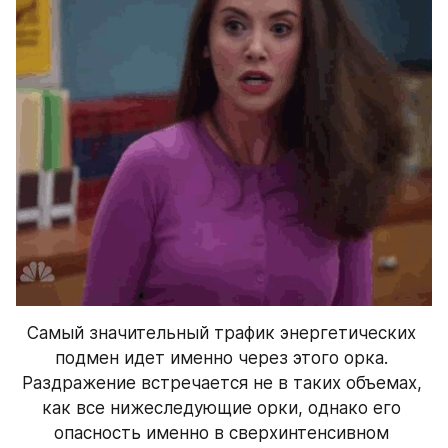
Самый значительный трафик энергетических 
подмен идет именно через этого орка. 
Раздражение встречается не в таких объемах, 
как все нижеследующие орки, однако его 
опасность именно в сверхинтенсивном 