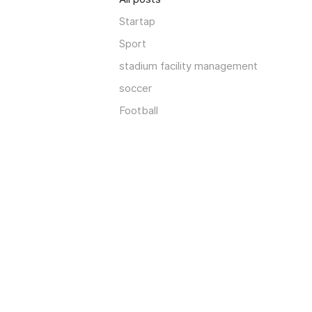
Startap
Sport
stadium facility management
soccer
Football